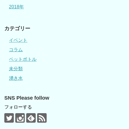
2018年
カテゴリー
イベント
コラム
ペットボトル
未分類
湧き水
SNS Please follow
フォローする